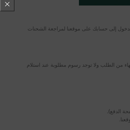
الدخول إلى حسابك على موقعنا لمراجعة الشحنات
نتهاء من الطلب ولا توجد رسوم مطلوبة عند استلام
ة الدفع).
عنا.