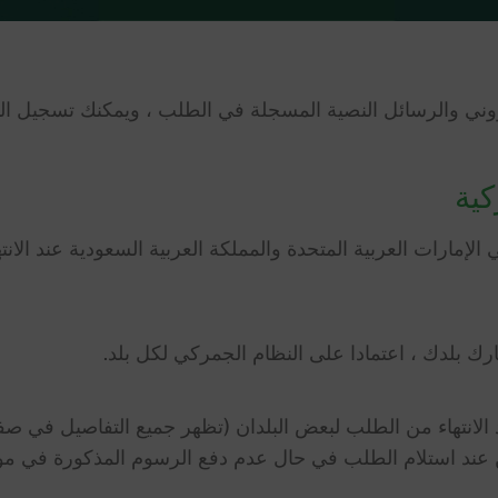
كتروني والرسائل النصية المسجلة في الطلب ، ويمكنك تسجيل 
لإمارات العربية المتحدة والمملكة العربية السعودية عند الا
 بلدك ، اعتمادا على النظام الجمركي لكل بلد.
الانتهاء من الطلب لبعض البلدان (تظهر جميع التفاصيل في صفح
عند استلام الطلب في حال عدم دفع الرسوم المذكورة في موق