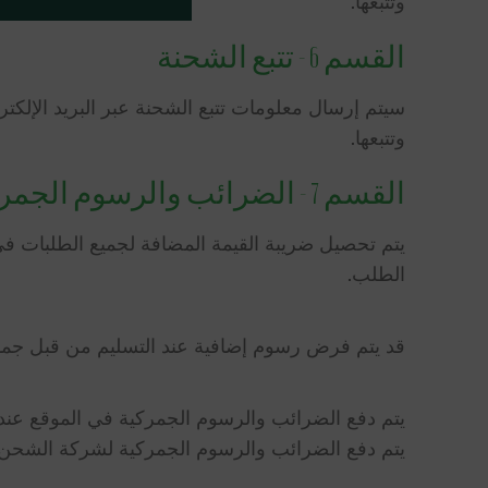
وتتبعها.
القسم 6 - تتبع الشحنة
سيتم إرسال معلومات تتبع الشحنة عبر البريد الإل
وتتبعها.
القسم 7 - الضرائب والرسوم الجمركية
يتم تحصيل ضريبة القيمة المضافة لجميع الطلبات في ا
الطلب.
قد يتم فرض رسوم إضافية عند التسليم من قبل جمارك
يتم دفع الضرائب والرسوم الجمركية في الموقع عند 
يتم دفع الضرائب والرسوم الجمركية لشركة الشحن 