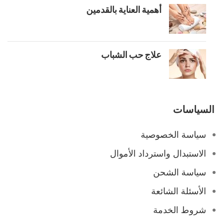
أهمية العناية بالقدمين
علاج حب الشباب
السياسات
سياسة الخصوصية
الاستبدال واسترداد الأموال
سياسة الشحن
الأسئلة الشائعة
شروط الخدمة