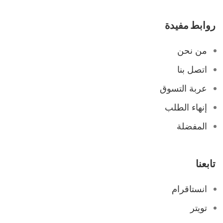
روابط مفيدة
من نحن
اتصل بنا
عربة التسوق
إنهاء الطلب
المفضلة
تابعنا
انستاقرام
تويتر